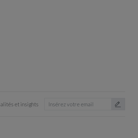
lités et insights