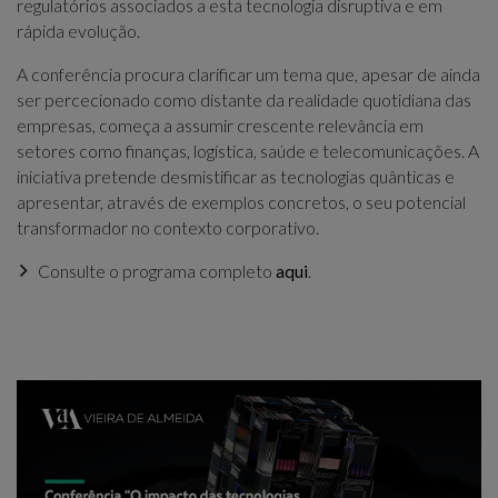
regulatórios associados a esta tecnologia disruptiva e em
rápida evolução.
A conferência procura clarificar um tema que, apesar de ainda
ser percecionado como distante da realidade quotidiana das
empresas, começa a assumir crescente relevância em
setores como finanças, logística, saúde e telecomunicações. A
iniciativa pretende desmistificar as tecnologias quânticas e
apresentar, através de exemplos concretos, o seu potencial
transformador no contexto corporativo.
Consulte o programa completo
aqui
.