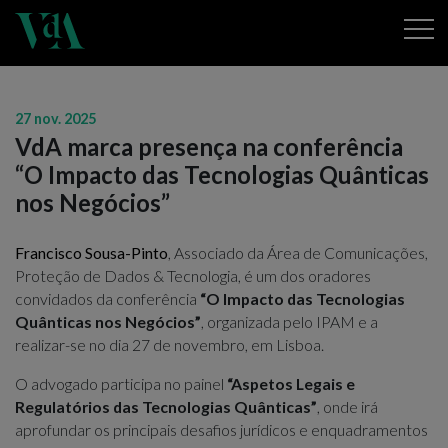
27 nov. 2025
VdA marca presença na conferência
“O Impacto das Tecnologias Quânticas
nos Negócios”
Francisco Sousa-Pinto
, Associado da Área de Comunicações,
Proteção de Dados & Tecnologia, é um dos oradores
convidados da conferência
“O Impacto das Tecnologias
Quânticas nos Negócios”
, organizada pelo IPAM e a
realizar-se no dia 27 de novembro, em Lisboa.
O advogado participa no painel
“Aspetos Legais e
Regulatórios das Tecnologias Quânticas”
, onde irá
aprofundar os principais desafios jurídicos e enquadramentos