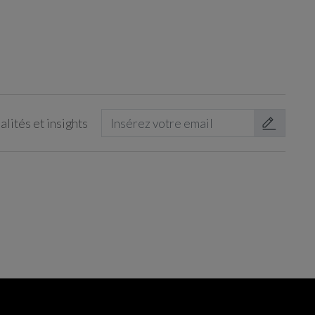
lités et insights