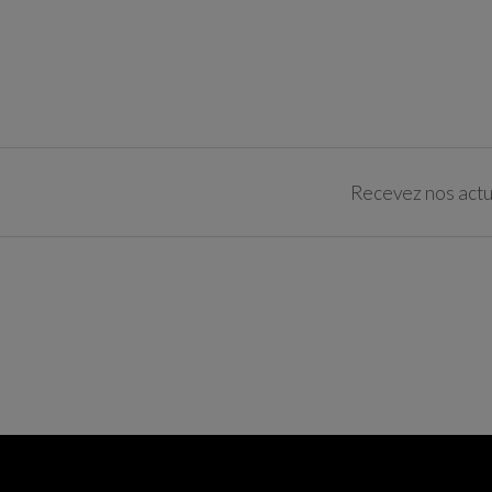
Recevez nos actua