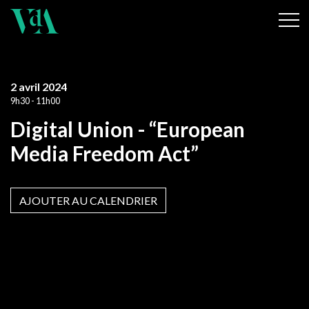
2 avril 2024
9h30 - 11h00
Digital Union - “European
Media Freedom Act”
AJOUTER AU CALENDRIER