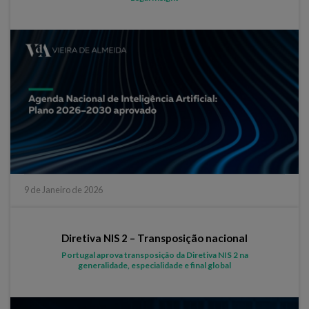
9 de Janeiro de 2026
Diretiva NIS 2 – Transposição nacional
Portugal aprova transposição da Diretiva NIS 2 na
generalidade, especialidade e final global