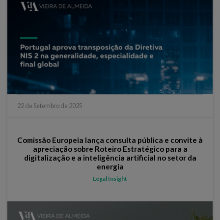
22 de Setembro de 2025
Comissão Europeia lança consulta pública e convite à
apreciação sobre Roteiro Estratégico para a
digitalização e a inteligência artificial no setor da
energia
Legal Insight