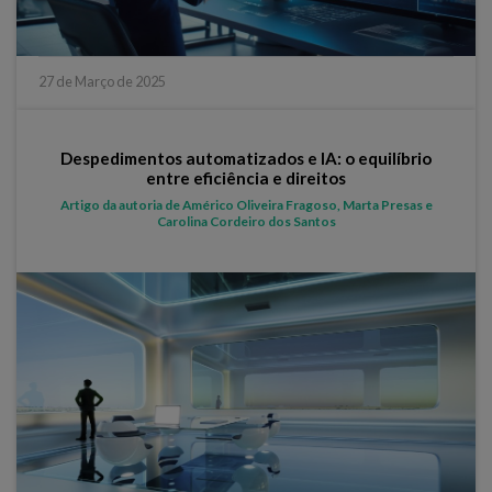
27 de Março de 2025
Despedimentos automatizados e IA: o equilíbrio
entre eficiência e direitos
Artigo da autoria de Américo Oliveira Fragoso, Marta Presas e
Carolina Cordeiro dos Santos