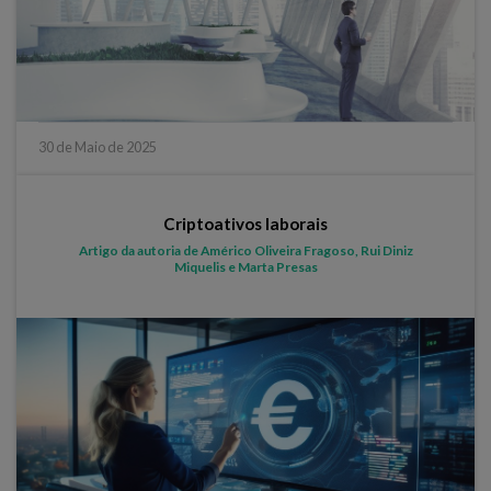
30 de Maio de 2025
Criptoativos laborais
Artigo da autoria de Américo Oliveira Fragoso, Rui Diniz
Miquelis e Marta Presas