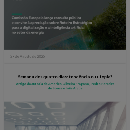
27 de Agosto de 2025
Semana dos quatro dias: tendência ou utopia?
Artigo da autoria de Américo Oliveira Fragoso, Pedro Ferreira
de Sousa e Inês Anjos