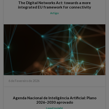
The Digital Networks Act: towards a more
integrated EU framework for connectivity
Artigo
6 de Fevereiro de 2026
Agenda Nacional de Inteligência Artificial: Plano
2026–2030 aprovado
Legal Insight