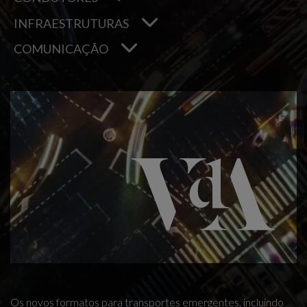
INFRAESTRUTURAS
COMUNICAÇÃO
Os novos formatos para transportes emergentes, incluindo