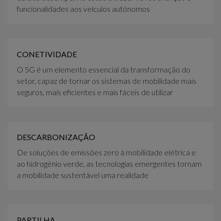
funcionalidades aos veículos autónomos
CONETIVIDADE
O 5G é um elemento essencial da transformação do
setor, capaz de tornar os sistemas de mobilidade mais
seguros, mais eficientes e mais fáceis de utilizar
DESCARBONIZAÇÃO
De soluções de emissões zero à mobilidade elétrica e
ao hidrogénio verde, as tecnologias emergentes tornam
a mobilidade sustentável uma realidade
PARTILHA