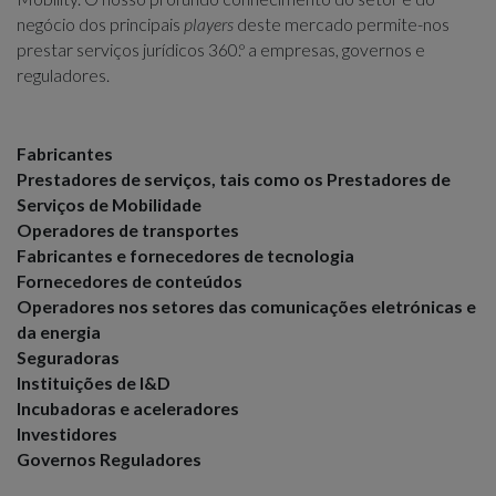
negócio dos principais
players
deste mercado permite-nos
prestar serviços jurídicos 360.º a empresas, governos e
reguladores.
Fabricantes
Prestadores de serviços, tais como os Prestadores de
Serviços de Mobilidade
Operadores de transportes
Fabricantes e fornecedores de tecnologia
Fornecedores de conteúdos
Operadores nos setores das comunicações eletrónicas e
da energia
Seguradoras
Instituições de I&D
Incubadoras e aceleradores
Investidores
Governos Reguladores