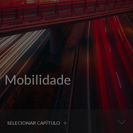
Mobilidade
+
SELECIONAR CAPÍTULO