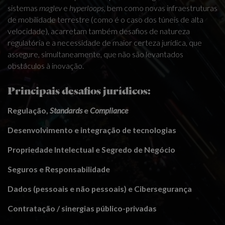
sistemas
maglev
e
hyperloops
, bem como novas infraestruturas
de mobilidade terrestre (como é o caso dos túneis de alta
velocidade), acarretam também desafios de natureza
regulatória e a necessidade de maior certeza jurídica, que
assegure, simultaneamente, que não são levantados
obstáculos à inovação.
Principais desafios jurídicos:
Regulação,
Standards
e
Compliance
Desenvolvimento e integração de tecnologias
Propriedade Intelectual e Segredo de Negócio
Seguros e Responsabilidade
Dados (pessoais e não pessoais) e Cibersegurança
Contratação / sinergias público-privadas