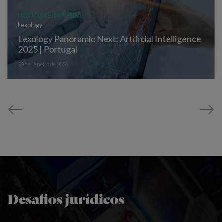
NOTÍCIAS E IMPRENSA
Lexology
Lexology Panoramic Next: Artificial Intelligence
2025 | Portugal
30 de Janeiro de 2026
Desafios jurídicos