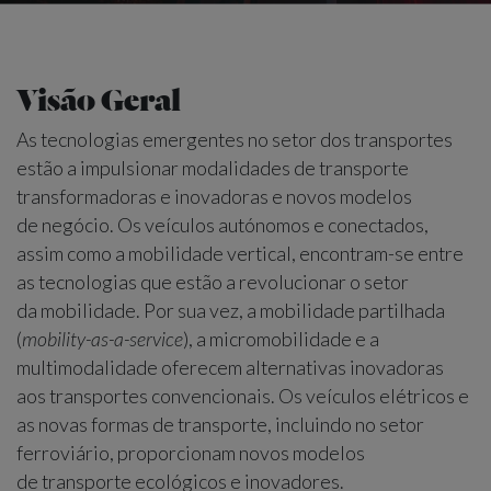
Visão Geral
As tecnologias emergentes no setor dos transportes
estão a impulsionar modalidades de transporte
transformadoras e inovadoras e novos modelos
de negócio. Os veículos autónomos e conectados,
assim como a mobilidade vertical, encontram-se entre
as tecnologias que estão a revolucionar o setor
da mobilidade. Por sua vez, a mobilidade partilhada
(
mobility-as-a-service
), a micromobilidade e a
multimodalidade oferecem alternativas inovadoras
aos transportes convencionais. Os veículos elétricos e
as novas formas de transporte, incluindo no setor
ferroviário, proporcionam novos modelos
de transporte ecológicos e inovadores.