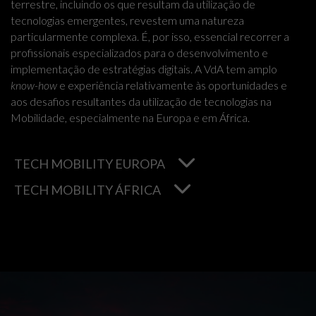
terrestre, incluindo os que resultam da utilização de
tecnologias emergentes, revestem uma natureza
particularmente complexa. É, por isso, essencial recorrer a
profissionais especializados para o desenvolvimento e
implementação de estratégias digitais. A VdA tem amplo
know-how
e experiência relativamente às oportunidades e
aos desafios resultantes da utilização de tecnologias na
Mobilidade, especialmente na Europa e em África.
TECH MOBILITY EUROPA
TECH MOBILITY ÁFRICA