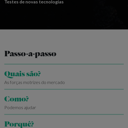
Testes de novas tecnologias
Passo-a-passo
Quais são?
As forças motrizes do mercado
Como?
Podemos ajudar
Porquê?