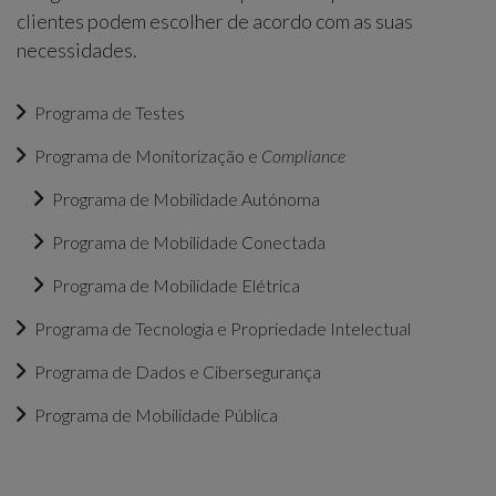
clientes podem escolher de acordo com as suas
necessidades.
Programa de Testes
Programa de Monitorização e
Compliance
Programa de Mobilidade Autónoma
Programa de Mobilidade Conectada
Programa de Mobilidade Elétrica
Programa de Tecnologia e Propriedade Intelectual
Programa de Dados e Cibersegurança
Programa de Mobilidade Pública