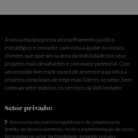
A nossa equipa presta aconselhamento jurídico
estratégico e inovador com vista a ajudar os nossos
clientes que operam na área da mobilidade nos seus
projetos mais desafiantes e com maior potencial. Com
um considerável
track-record
de assessoria jurídica a
projetos complexos de empresas líderes no setor, bem
como ao setor público, os serviços da VdA incluem:
Setor privado:
Assessoria em matéria regulatória e de
compliance
no
âmbito do desenvolvimento, teste e implementação de novas
tecnologias no setor da Mobilidade, incluindo veículos