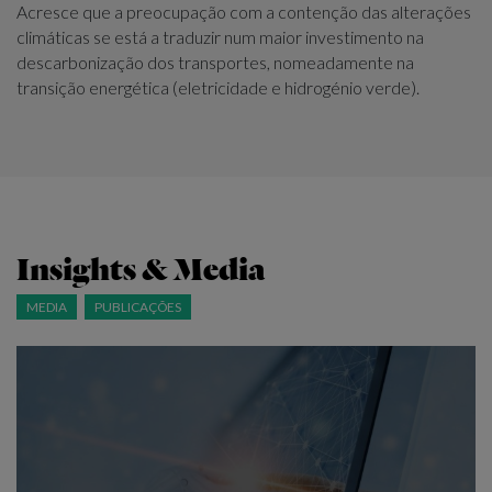
Acresce que a preocupação com a contenção das alterações
climáticas se está a traduzir num maior investimento na
descarbonização dos transportes, nomeadamente na
transição energética (eletricidade e hidrogénio verde).
Insights & Media
MEDIA
PUBLICAÇÕES