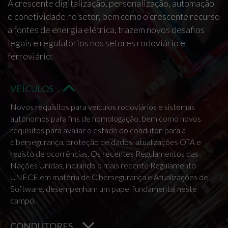
A crescente digitalização, personalização, automação
e conetividade no setor, bem como o crescente recurso
a fontes de energia elétrica, trazem novos desafios
legais e regulatórios nos setores rodoviário e
ferroviário:
VEÍCULOS
Novos requisitos para veículos rodoviários e sistemas
autónomos para fins de homologação, bem como novos
requisitos para avaliar o estado do condutor, para a
cibersegurança, proteção de dados, atualizações OTA e
registo de ocorrências. Os recentes Regulamentos das
Nações Unidas, incluindo o mais recente Regulamento
UNECE em matéria de Cibersegurança e Atualizações de
Software, desempenham um papel fundamental neste
campo.
CONDUTORES