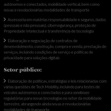
autónomos e conectados, mobilidade vertical, bem como
novas e revolucionárias modalidades de transporte
Assessoria em matérias responsabilidade e seguros, dados
(pessoais e não pessoais), cibersegurança, proteção de
Propriedade Intelectual e transferência de tecnologia
Elaboração e negociação de contratos de
desenvolvimento, construção, compra e venda, prestação de
serviços, incluindo condições de serviço e políticas de
privacidade para soluções digitais
Setor público:
Elaboração de políticas, estratégias e leis relacionadas com
várias questões de Tech Mobility, incluindo para testes de
veículos autónomos e conectados e para
sandboxes
regulatórias para novas tecnologias no setor da mobilidade
terrestre, abrangendo ainda novas e revolucionárias
modalidades de transporte