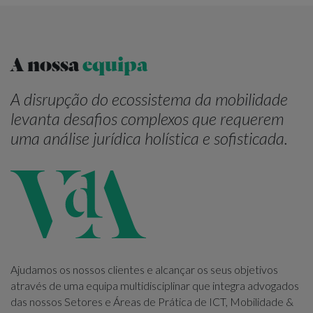
A nossa
equipa
A disrupção do ecossistema da mobilidade
levanta desafios complexos que requerem
uma análise jurídica holística e sofisticada.
Ajudamos os nossos clientes e alcançar os seus objetivos
através de uma equipa multidisciplinar que integra advogados
das nossos Setores e Áreas de Prática de ICT, Mobilidade &