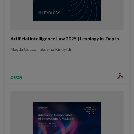
Artificial Intelligence Law 2025 | Lexology In-Depth
Magda Cocco, Iakovina Kindylidi
2025