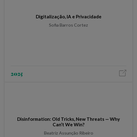
Digitalização, IA e Privacidade
Sofia Barros Cortez
2025
Disinformation: Old Tricks, New Threats — Why
Can’t We Win?
Beatriz Assunção Ribeiro