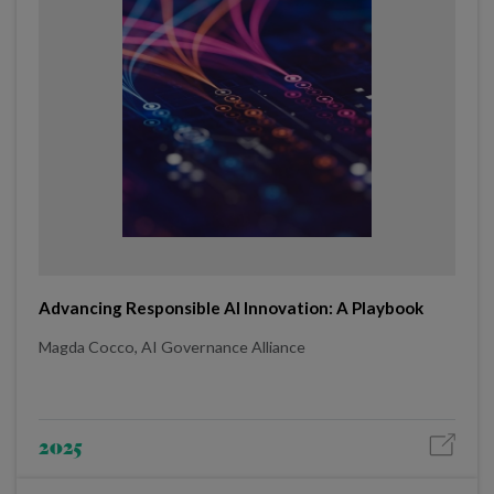
Advancing Responsible AI Innovation: A Playbook
Magda Cocco, AI Governance Alliance
2025