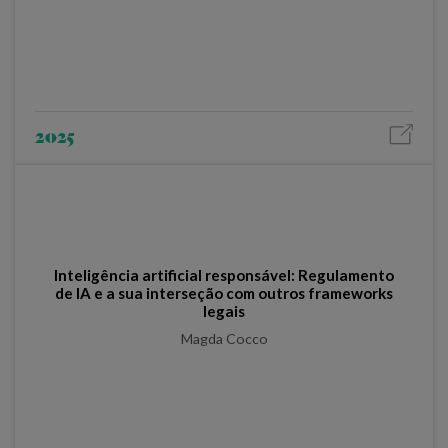
2025
Inteligência artificial responsável: Regulamento
de IA e a sua interseção com outros frameworks
legais
Magda Cocco