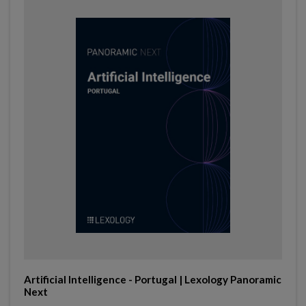
Artificial Intelligence - Portugal | Lexology Panoramic
Next