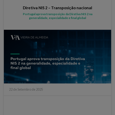
Diretiva NIS 2 – Transposição nacional
Portugal aprova transposição da Diretiva NIS 2 na
generalidade, especialidade e final global
22 de Setembro de 2025