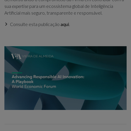
sua
expertise
para um ecossistema global de Inteligência
Artificial mais seguro, transparente e responsável.
Consulte esta publicação
aqui
.